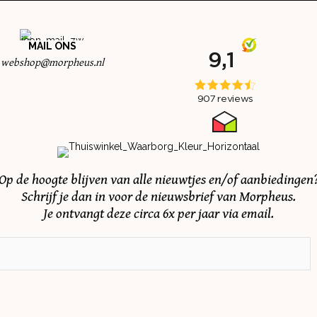
MAIL ONS
webshop@morpheus.nl
Op de hoogte blijven van alle nieuwtjes en/of aanbiedingen
Schrijf je dan in voor de nieuwsbrief van Morpheus.
Je ontvangt deze circa 6x per jaar via email.